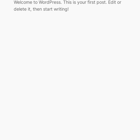
Welcome to WordPress. This is your first post. Edit or
delete it, then start writing!