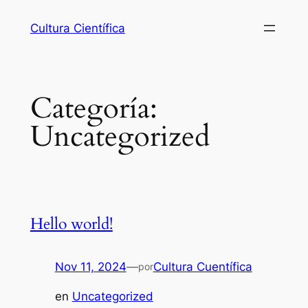
Cultura Científica
Categoría:
Uncategorized
Hello world!
Nov 11, 2024
—
Cultura Cuentífica
por
en
Uncategorized