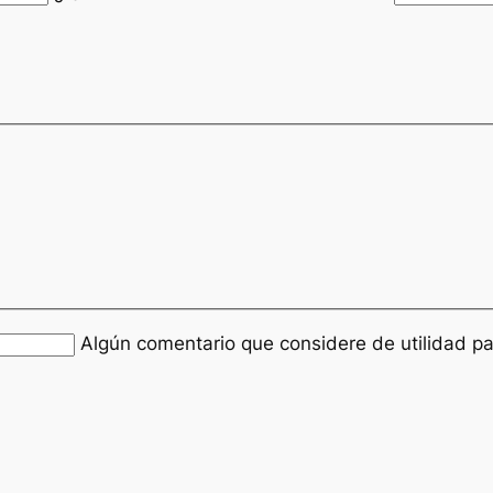
Algún comentario que considere de utilidad pa