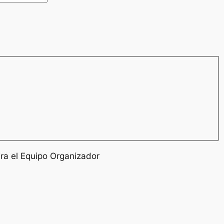
ra el Equipo Organizador