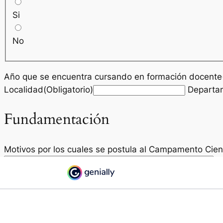
Si
No
Año que se encuentra cursando en formación docente(
Localidad(Obligatorio)
Departam
Fundamentación
Motivos por los cuales se postula al Campamento Cien