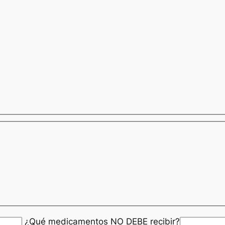
¿Qué medicamentos NO DEBE recibir?