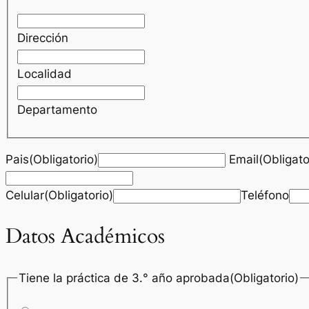
Dirección
Localidad
Departamento
Pais(Obligatorio)
Email(Obligato
Celular(Obligatorio)
Teléfono
Datos Académicos
Tiene la práctica de 3.° año aprobada(Obligatorio)