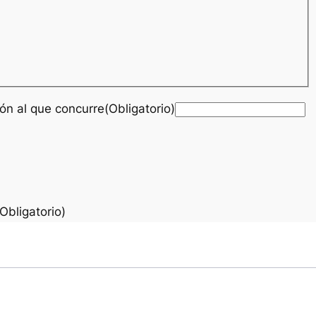
ón al que concurre(Obligatorio)
Obligatorio)