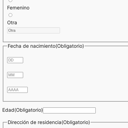
Femenino
Otra
Fecha de nacimiento(Obligatorio)
Edad(Obligatorio)
Dirección de residencia(Obligatorio)