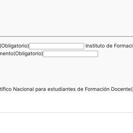
Obligatorio)
Instituto de Formaci
ento(Obligatorio)
tífico Nacional para estudiantes de Formación Docente(