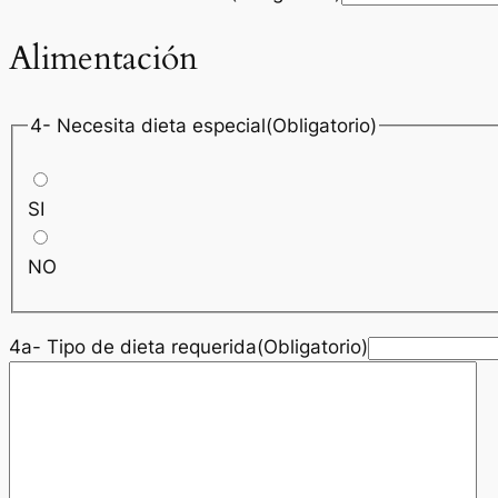
Alimentación
4- Necesita dieta especial(Obligatorio)
SI
NO
4a- Tipo de dieta requerida(Obligatorio)