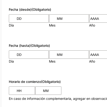
Fecha (desde)
(Obligatorio)
Día
Mes
Año
Fecha (hasta)
(Obligatorio)
Día
Mes
Año
Horario de comienzo
(Obligatorio)
En caso de información complementaria, agregar en observaci