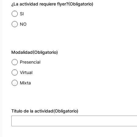
¿La actividad requiere flyer?
(Obligatorio)
SI
NO
Modalidad
(Obligatorio)
Presencial
Virtual
Mixta
Título de la actividad
(Obligatorio)