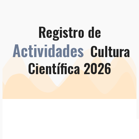
Registro de
Actividades
Cultura
Científica 2026