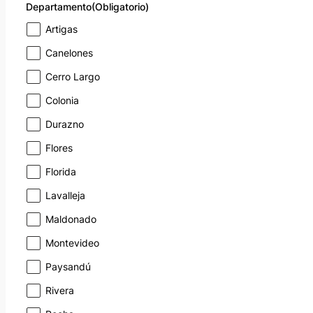
Departamento
(Obligatorio)
Artigas
Canelones
Cerro Largo
Colonia
Durazno
Flores
Florida
Lavalleja
Maldonado
Montevideo
Paysandú
Rivera