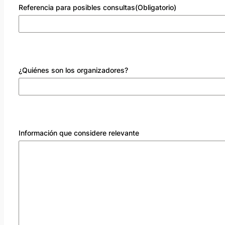
Referencia para posibles consultas
(Obligatorio)
¿Quiénes son los organizadores?
Información que considere relevante