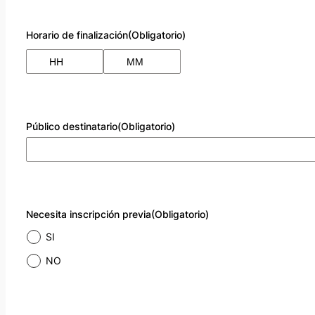
Horario de finalización
(Obligatorio)
Público destinatario
(Obligatorio)
Necesita inscripción previa
(Obligatorio)
SI
NO